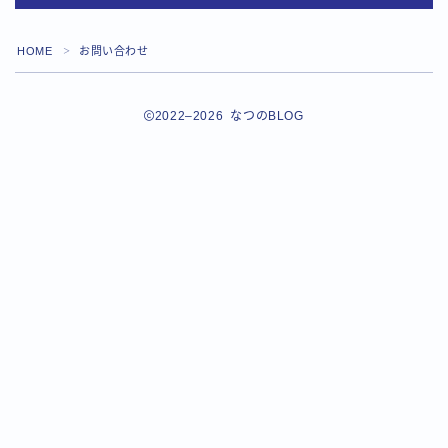
HOME
お問い合わせ
＞
2022–2026 なつのBLOG
Follow Me