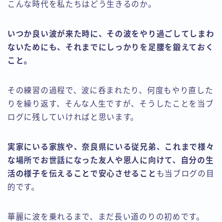
こんな時代を私たちはどう生きるのか。
いつか良い波が来た時に、その波をやり過ごしてしまわ
ないためにも、それまでにしっかりを足腰を鍛えておく
こと。
その練習の過程で、波に呑まれたり、何度もやり直した
りを繰り返す、そんな人生ですが、そうしたことを当ブ
ログに残していければと思います。
実家にいる家族や、奈良県にいる従兄弟、これまで様々
な場所でお世話になった友人や恩人に向けて、自分の生
活の様子を伝えることで安心させること
も当ブログの目
的です。
華麗に波を乗れるまで、まだ長い道のりの初めです。